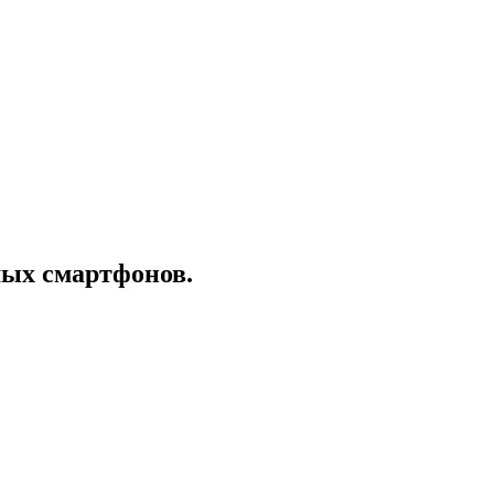
ых смартфонов.