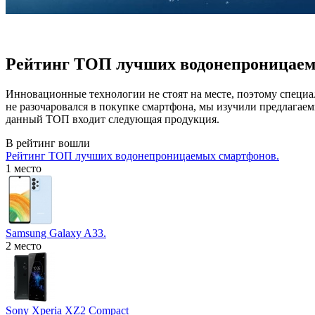
Рейтинг ТОП лучших водонепроницае
Инновационные технологии не стоят на месте, поэтому специал
не разочаровался в покупке смартфона, мы изучили предлагае
данный ТОП входит следующая продукция.
В рейтинг вошли
Рейтинг ТОП лучших водонепроницаемых смартфонов.
1 место
Samsung Galaxy A33.
2 место
Sony Xperia XZ2 Compact