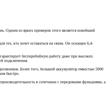
нь. Одним из ярких примеров этого является новейший
ех, кто хочет оставаться на связи. Он оснащен 6,4-
 гарантирует бесперебойную работу даже при высоких
тей подключения.
еозвонков. Более того, большой аккумулятор емкостью 5000
ком быстро.
ю производительность в сочетании с передовыми функциями, а