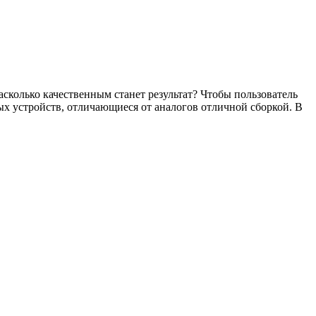
сколько качественным станет результат? Чтобы пользователь
ых устройств, отличающиеся от аналогов отличной сборкой. В