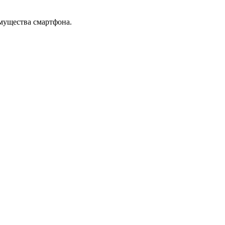
имущества смартфона.