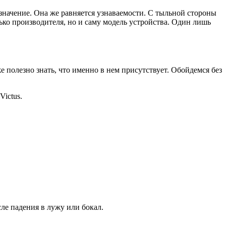
 значение. Она же равняется узнаваемости. С тыльной стороны
лько производителя, но и саму модель устройства. Один лишь
же полезно знать, что именно в нем присутствует. Обойдемся без
Victus.
ле падения в лужу или бокал.