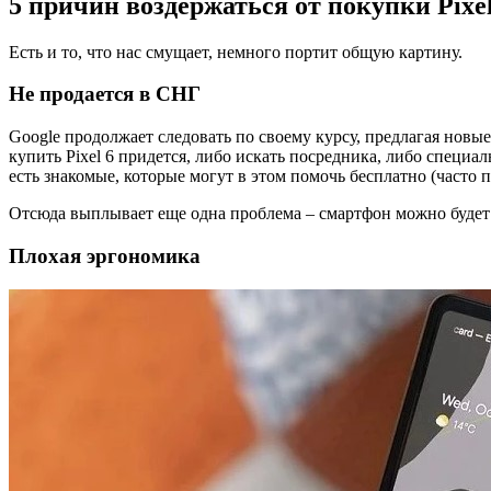
5 причин воздержаться от покупки Pixel
Есть и то, что нас смущает, немного портит общую картину.
Не продается в СНГ
Google продолжает следовать по своему курсу, предлагая новые 
купить Pixel 6 придется, либо искать посредника, либо специа
есть знакомые, которые могут в этом помочь бесплатно (часто 
Отсюда выплывает еще одна проблема – смартфон можно будет 
Плохая эргономика