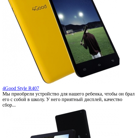
4Good Style R407
Мы приобрели устройство для нашего ребенка, чтобы он брал
его с собой в школу. У него приятный дисплей, качество
сбор...