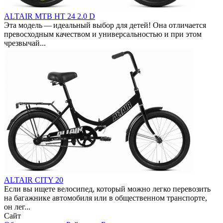
ALTAIR MTB HT 24 2.0 D
Эта модель — идеальный выбор для детей! Она отличается
превосходным качеством и универсальностью и при этом
чрезвычай...
ALTAIR CITY 20
Если вы ищете велосипед, который можно легко перевозить
на багажнике автомобиля или в общественном транспорте,
он лег...
Сайт