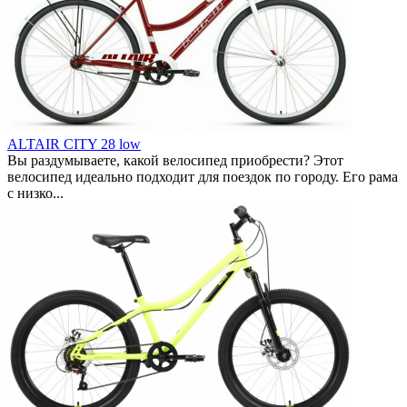
ALTAIR CITY 28 low
Вы раздумываете, какой велосипед приобрести? Этот
велосипед идеально подходит для поездок по городу. Его рама
с низко...