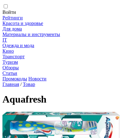
Войти
Рейтинги
Красота и здоровье
Для дома
Материалы и инструменты
IT
Одежда и мода
Кино
Транспорт
Туризм
Обзоры
Статьи
Промокоды
Новости
Главная
/
Товар
Aquafresh