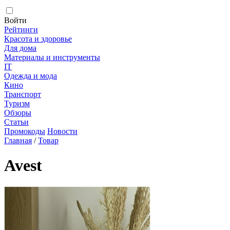
Войти
Рейтинги
Красота и здоровье
Для дома
Материалы и инструменты
IT
Одежда и мода
Кино
Транспорт
Туризм
Обзоры
Статьи
Промокоды
Новости
Главная
/
Товар
Avest