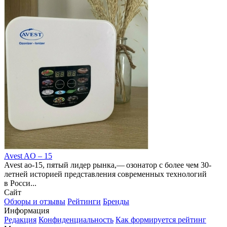
Avest AO – 15
Avest ao-15, пятый лидер рынка,— озонатор с более чем 30-
летней историей представления современных технологий
в Росси...
Сайт
Обзоры и отзывы
Рейтинги
Бренды
Информация
Редакция
Конфиденциальность
Как формируется рейтинг