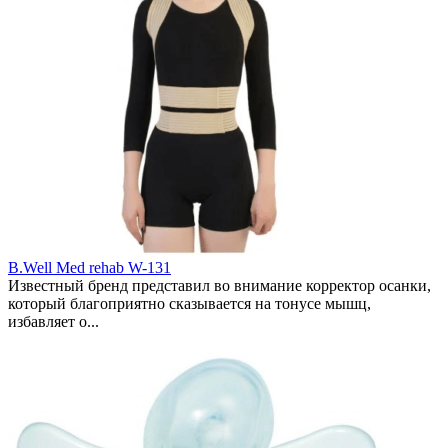
B.Well Med rehab W-131
Известный бренд представил во внимание корректор осанки,
который благоприятно сказывается на тонусе мышц,
избавляет о...