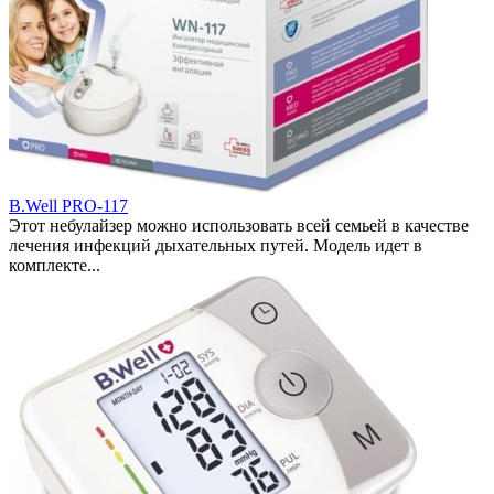
B.Well PRO-117
Этот небулайзер можно использовать всей семьей в качестве
лечения инфекций дыхательных путей. Модель идет в
комплекте...