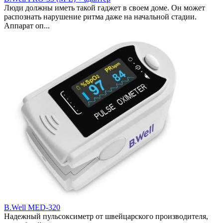
Люди должны иметь такой гаджет в своем доме. Он может
распознать нарушение ритма даже на начальной стадии.
Аппарат оп...
B.Well MED-320
Надежный пульсоксиметр от швейцарского производителя,