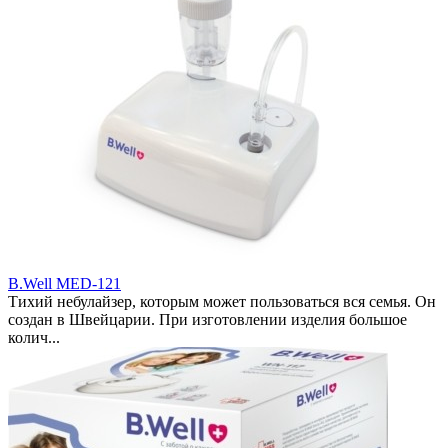
B.Well MED-121
Тихий небулайзер, которым может пользоваться вся семья. Он
создан в Швейцарии. При изготовлении изделия большое
колич...