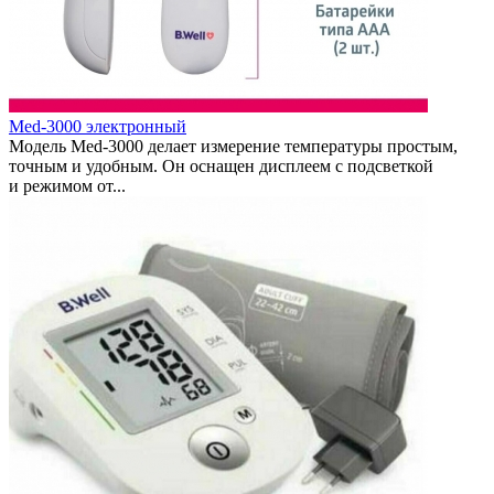
Med-3000 электронный
Модель Med-3000 делает измерение температуры простым,
точным и удобным. Он оснащен дисплеем с подсветкой
и режимом от...