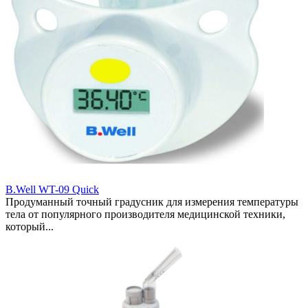
B.Well WT-09 Quick
Продуманный точный градусник для измерения температуры
тела от популярного производителя медицинской техники,
который...