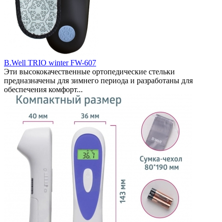
B.Well TRIO winter FW-607
Эти высококачественные ортопедические стельки
предназначены для зимнего периода и разработаны для
обеспечения комфорт...