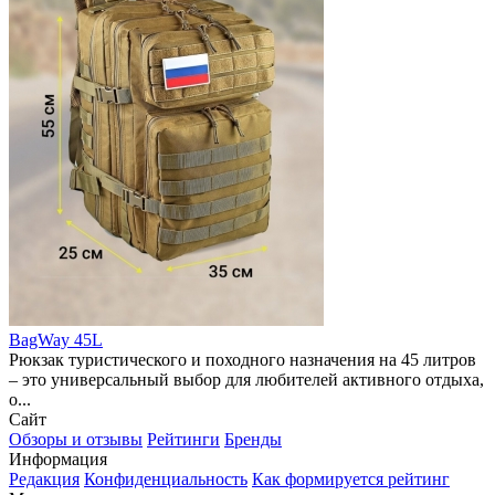
BagWay 45L
Рюкзак туристического и походного назначения на 45 литров
– это универсальный выбор для любителей активного отдыха,
о...
Сайт
Обзоры и отзывы
Рейтинги
Бренды
Информация
Редакция
Конфиденциальность
Как формируется рейтинг