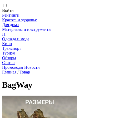
Войти
Рейтинги
Красота и здоровье
Для дома
Материалы и инструменты
IT
Одежда и мода
Кино
Транспорт
Туризм
Обзоры
Статьи
Промокоды
Новости
Главная
/
Товар
BagWay