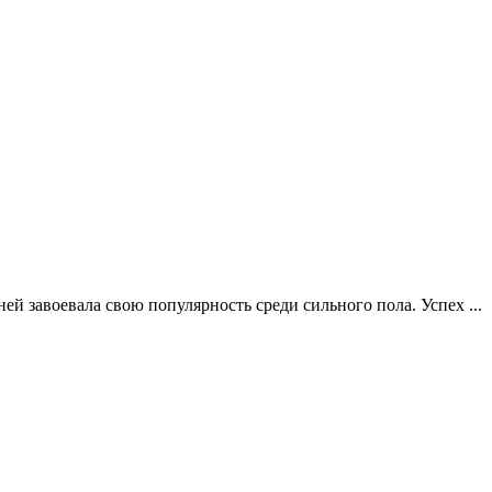
й завоевала свою популярность среди сильного пола. Успех ...