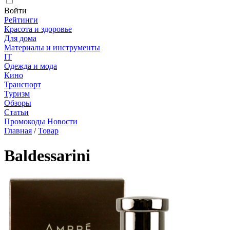
Войти
Рейтинги
Красота и здоровье
Для дома
Материалы и инструменты
IT
Одежда и мода
Кино
Транспорт
Туризм
Обзоры
Статьи
Промокоды
Новости
Главная
/
Товар
Baldessarini