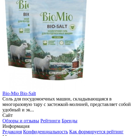
Bio-Mio Bio-Salt
Соль для посудомоечных машин, складывающаяся в
многоразовую тару с застежкой-молнией, представляет собой
удобный и эк...
Сайт
Обзоры и отзывы
Рейтинги
Бренды
Информация
Редакция
Конфиденциальность
Как формируется рейтинг