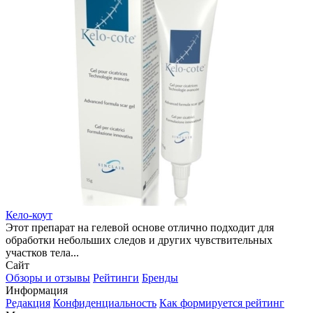
Кело-коут
Этот препарат на гелевой основе отлично подходит для
обработки небольших следов и других чувствительных
участков тела...
Сайт
Обзоры и отзывы
Рейтинги
Бренды
Информация
Редакция
Конфиденциальность
Как формируется рейтинг