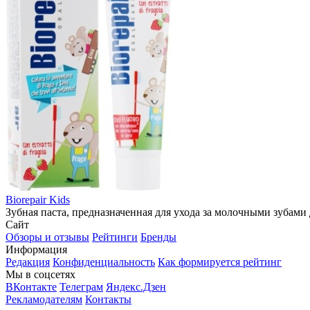
Biorepair Kids
Зубная паста, предназначенная для ухода за молочными зубами 
Сайт
Обзоры и отзывы
Рейтинги
Бренды
Информация
Редакция
Конфиденциальность
Как формируется рейтинг
Мы в соцсетях
ВКонтакте
Телеграм
Яндекс.Дзен
Рекламодателям
Контакты