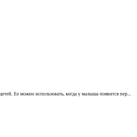
детей. Ее можно использовать, когда у малыша появится пер...