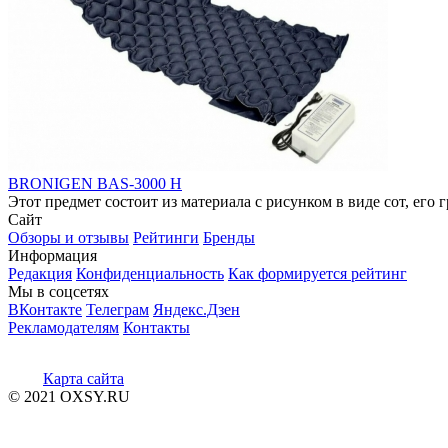
BRONIGEN BAS-3000 H
Этот предмет состоит из материала с рисунком в виде сот, его 
Сайт
Обзоры и отзывы
Рейтинги
Бренды
Информация
Редакция
Конфиденциальность
Как формируется рейтинг
Мы в соцсетях
ВКонтакте
Телеграм
Яндекс.Дзен
Рекламодателям
Контакты
Карта сайта
© 2021 OXSY.RU