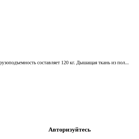
грузоподъемность составляет 120 кг. Дышащая ткань из пол...
Авторизуйтесь