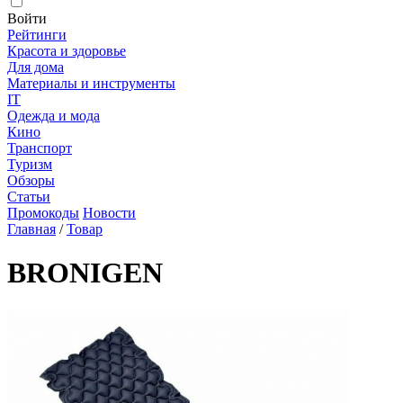
Войти
Рейтинги
Красота и здоровье
Для дома
Материалы и инструменты
IT
Одежда и мода
Кино
Транспорт
Туризм
Обзоры
Статьи
Промокоды
Новости
Главная
/
Товар
BRONIGEN