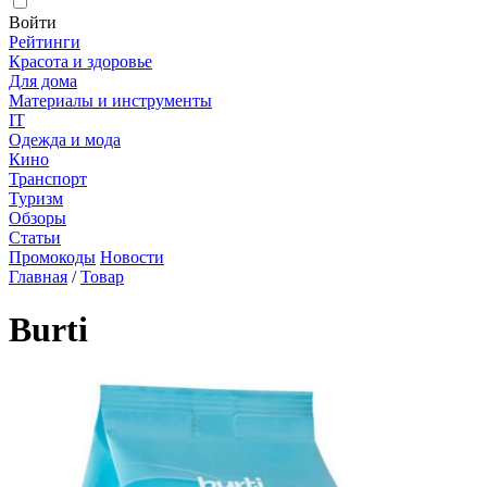
Войти
Рейтинги
Красота и здоровье
Для дома
Материалы и инструменты
IT
Одежда и мода
Кино
Транспорт
Туризм
Обзоры
Статьи
Промокоды
Новости
Главная
/
Товар
Burti