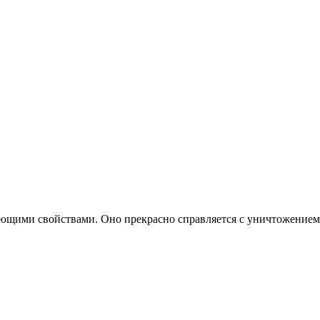
щими свойствами. Оно прекрасно справляется с уничтожением 