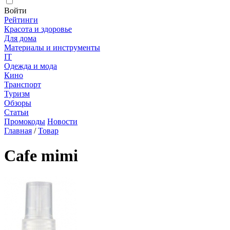
Войти
Рейтинги
Красота и здоровье
Для дома
Материалы и инструменты
IT
Одежда и мода
Кино
Транспорт
Туризм
Обзоры
Статьи
Промокоды
Новости
Главная
/
Товар
Cafe mimi