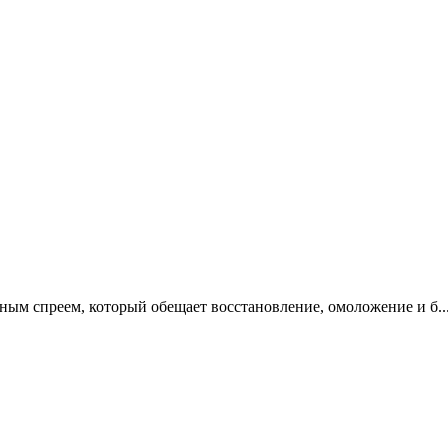
ным спреем, который обещает восстановление, омоложение и б..