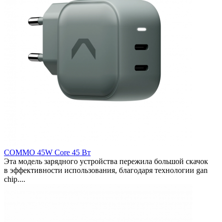
COMMO 45W Core 45 Вт
Эта модель зарядного устройства пережила большой скачок
в эффективности использования, благодаря технологии gan
chip....