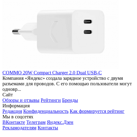
COMMO 20W Compact Charger 2.0 Dual USB-C
Компания «Яндекс» создала зарядное устройство с двумя
разъемами для проводов. С его помощью пользователи могут
одновр...
Сайт
Обзоры и отзывы
Рейтинги
Бренды
Информация
Редакция
Конфиденциальность
Как формируется рейтинг
Мы в соцсетях
ВКонтакте
Телеграм
Яндекс.Дзен
Рекламодателям
Контакты