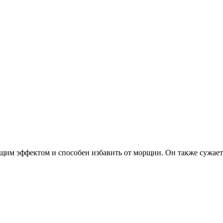
щим эффектом и способен избавить от морщин. Он также сужает.