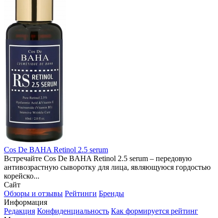
Cos De BAHA Retinol 2.5 serum
Встречайте Cos De BAHA Retinol 2.5 serum – передовую
антивозрастную сыворотку для лица, являющуюся гордостью
корейско...
Сайт
Обзоры и отзывы
Рейтинги
Бренды
Информация
Редакция
Конфиденциальность
Как формируется рейтинг