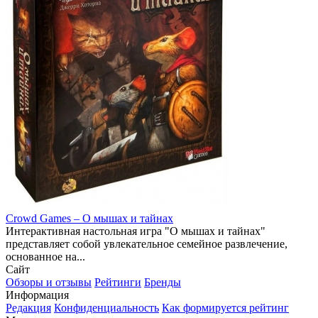
Crowd Games – О мышах и тайнах
Интерактивная настольная игра "О мышах и тайнах"
представляет собой увлекательное семейное развлечение,
основанное на...
Сайт
Обзоры и отзывы
Рейтинги
Бренды
Информация
Редакция
Конфиденциальность
Как формируется рейтинг