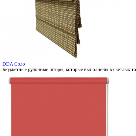
DDA Соло
Бюджетные рулонные шторы, которые выполнены в светлых тон