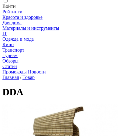
Войти
Рейтинги
Красота и здоровье
Для дома
Материалы и инструменты
IT
Одежда и мода
Кино
Транспорт
Туризм
Обзоры
Статьи
Промокоды
Новости
Главная
/
Товар
DDA