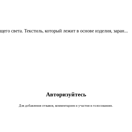
го света. Текстиль, который лежит в основе изделия, заран...
Авторизуйтесь
Для добавления отзывов, комментариев и участия в голосованиях.