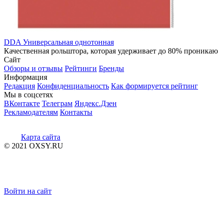
DDA Универсальная однотонная
Качественная рольштора, которая удерживает до 80% проникающе
Сайт
Обзоры и отзывы
Рейтинги
Бренды
Информация
Редакция
Конфиденциальность
Как формируется рейтинг
Мы в соцсетях
ВКонтакте
Телеграм
Яндекс.Дзен
Рекламодателям
Контакты
Карта сайта
© 2021 OXSY.RU
Войти на сайт