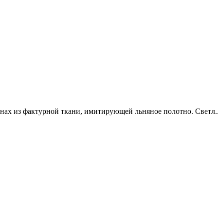
ах из фактурной ткани, имитирующей льняное полотно. Светл..