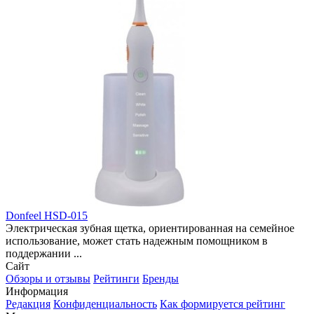
Donfeel HSD-015
Электрическая зубная щетка, ориентированная на семейное
использование, может стать надежным помощником в
поддержании ...
Сайт
Обзоры и отзывы
Рейтинги
Бренды
Информация
Редакция
Конфиденциальность
Как формируется рейтинг