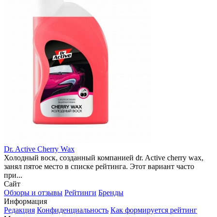
Dr. Active Cherry Wax
Холодный воск, созданный компанией dr. Active cherry wax,
занял пятое место в списке рейтинга. Этот вариант часто
при...
Сайт
Обзоры и отзывы
Рейтинги
Бренды
Информация
Редакция
Конфиденциальность
Как формируется рейтинг