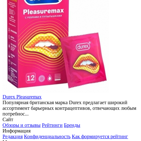
Durex Pleasuremax
Популярная британская марка Durex предлагает широкий
ассортимент барьерных контрацептивов, отвечающих любым
потребнос...
Сайт
Обзоры и отзывы
Рейтинги
Бренды
Информация
Редакция
Конфиденциальность
Как формируется рейтинг