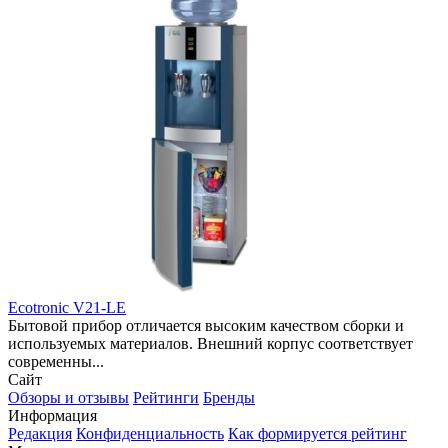
Ecotronic V21-LE
Бытовой прибор отличается высоким качеством сборки и
используемых материалов. Внешний корпус соответствует
современны...
Сайт
Обзоры и отзывы
Рейтинги
Бренды
Информация
Редакция
Конфиденциальность
Как формируется рейтинг