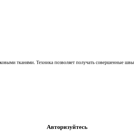
ковыми тканями. Техника позволяет получать совершенные швы 
Авторизуйтесь