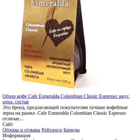
Обзор кофе Cafe Esmeralda Colombian Classic Espresso: вкус,
цена, состав
Это бренд, предлагающий покупателям лучшие кофейные
зерна на рынке. Cafe Esmeralda Colombian Classic Espresso
отличае...
Сайт
Обзоры и отзывы
Рейтинги
Бренды
Информация