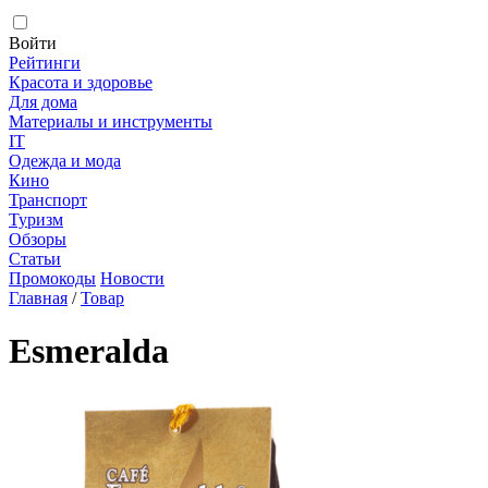
Войти
Рейтинги
Красота и здоровье
Для дома
Материалы и инструменты
IT
Одежда и мода
Кино
Транспорт
Туризм
Обзоры
Статьи
Промокоды
Новости
Главная
/
Товар
Esmeralda