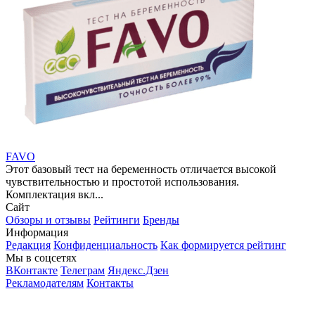
FAVO
Этот базовый тест на беременность отличается высокой
чувствительностью и простотой использования.
Комплектация вкл...
Сайт
Обзоры и отзывы
Рейтинги
Бренды
Информация
Редакция
Конфиденциальность
Как формируется рейтинг
Мы в соцсетях
ВКонтакте
Телеграм
Яндекс.Дзен
Рекламодателям
Контакты