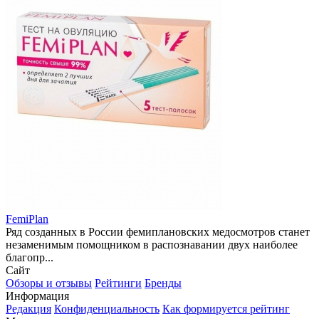
FemiPlan
Ряд созданных в России фемиплановских медосмотров станет
незаменимым помощником в распознавании двух наиболее
благопр...
Сайт
Обзоры и отзывы
Рейтинги
Бренды
Информация
Редакция
Конфиденциальность
Как формируется рейтинг