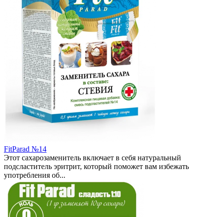
FitParad №14
Этот сахарозаменитель включает в себя натуральный
подсластитель эритрит, который поможет вам избежать
употребления об...