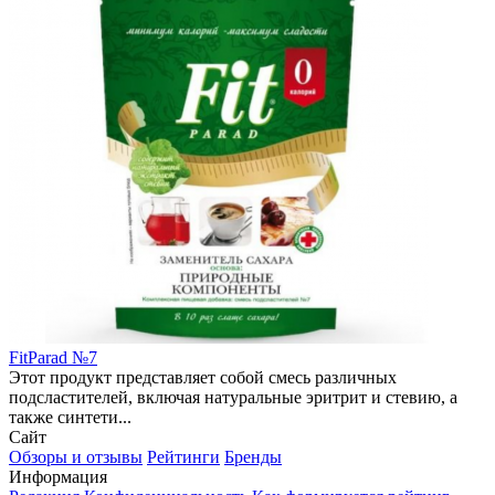
FitParad №7
Этот продукт представляет собой смесь различных
подсластителей, включая натуральные эритрит и стевию, а
также синтети...
Сайт
Обзоры и отзывы
Рейтинги
Бренды
Информация