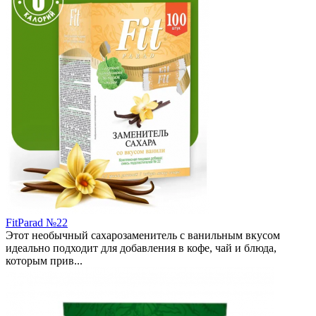
FitParad №22
Этот необычный сахарозаменитель с ванильным вкусом
идеально подходит для добавления в кофе, чай и блюда,
которым прив...