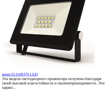
gauss 613100370 LED
Эта модель светодиодного прожектора получена благодаря
своей высокой влагостойкости и пыленепроницаемости. Эти
характ...