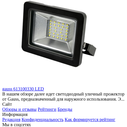
gauss 613100330 LED
В нашем обзоре далее идет светодиодный уличный прожектор
от Gauss, предназначенный для наружного использования. Э...
Сайт
Обзоры и отзывы
Рейтинги
Бренды
Информация
Редакция
Конфиденциальность
Как формируется рейтинг
Мы в соцсетях