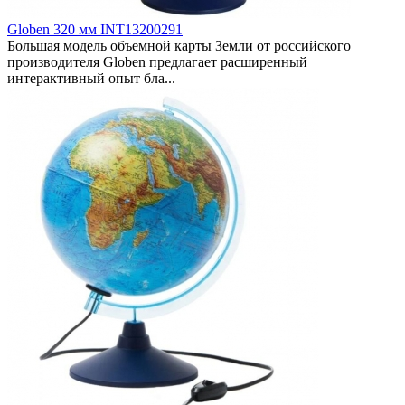
Globen 320 мм INT13200291
Большая модель объемной карты Земли от российского
производителя Globen предлагает расширенный
интерактивный опыт бла...