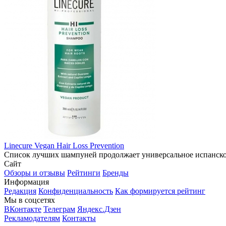
Linecure Vegan Hair Loss Prevention
Список лучших шампуней продолжает универсальное испанское 
Сайт
Обзоры и отзывы
Рейтинги
Бренды
Информация
Редакция
Конфиденциальность
Как формируется рейтинг
Мы в соцсетях
ВКонтакте
Телеграм
Яндекс.Дзен
Рекламодателям
Контакты