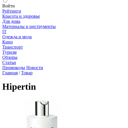
Войти
Рейтинги
Красота и здоровье
Для дома
Материалы и инструменты
IT
Одежда и мода
Кино
Транспорт
Туризм
Обзоры
Статьи
Промокоды
Новости
Главная
/
Товар
Hipertin