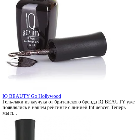
IQ BEAUTY Go Hollywood
Гель-лаки из каучука от британского бренда IQ BEAUTY уже
появлялись в нашем рейтинге с линией Influencer. Теперь
мы п...