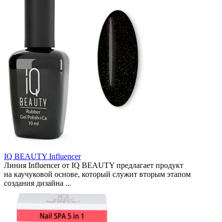
IQ BEAUTY Influencer
Линия Influencer от IQ BEAUTY предлагает продукт
на каучуковой основе, который служит вторым этапом
создания дизайна ...