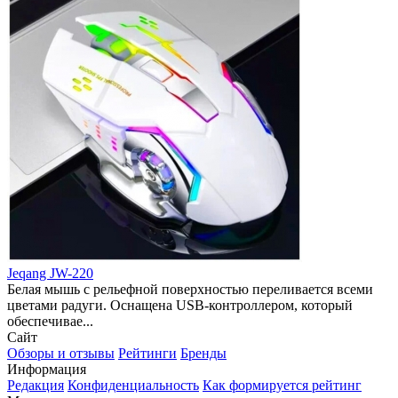
Jeqang JW-220
Белая мышь с рельефной поверхностью переливается всеми
цветами радуги. Оснащена USB-контроллером, который
обеспечивае...
Сайт
Обзоры и отзывы
Рейтинги
Бренды
Информация
Редакция
Конфиденциальность
Как формируется рейтинг