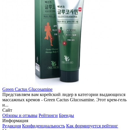
Green Cactus Glucosamine
Представляем вам корейский лидер в категории выдающихся
массажных кремов - Green Cactus Glucosamine. Этот крем-гель
и...
Сайт
Обзоры и отзывы
Рейтинги
Бренды
Информация
Редакция
Конфиденциальность
Как формируется рейтинг