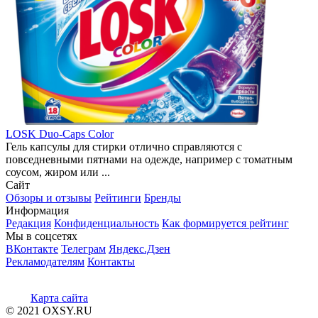
LOSK Duo-Caps Color
Гель капсулы для стирки отлично справляются с
повседневными пятнами на одежде, например с томатным
соусом, жиром или ...
Сайт
Обзоры и отзывы
Рейтинги
Бренды
Информация
Редакция
Конфиденциальность
Как формируется рейтинг
Мы в соцсетях
ВКонтакте
Телеграм
Яндекс.Дзен
Рекламодателям
Контакты
Карта сайта
© 2021 OXSY.RU