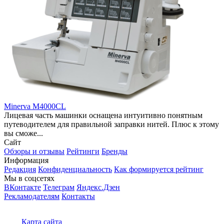
Minerva M4000CL
Лицевая часть машинки оснащена интуитивно понятным
путеводителем для правильной заправки нитей. Плюс к этому
вы сможе...
Сайт
Обзоры и отзывы
Рейтинги
Бренды
Информация
Редакция
Конфиденциальность
Как формируется рейтинг
Мы в соцсетях
ВКонтакте
Телеграм
Яндекс.Дзен
Рекламодателям
Контакты
Карта сайта