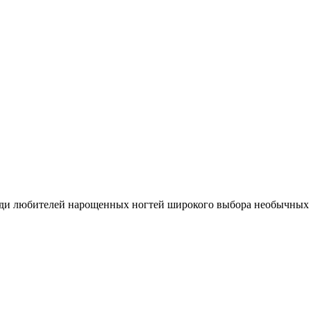
еди любителей нарощенных ногтей широкого выбора необычных и