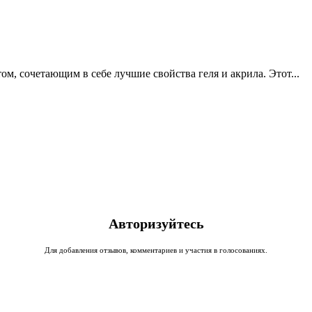
ом, сочетающим в себе лучшие свойства геля и акрила. Этот...
Авторизуйтесь
Для добавления отзывов, комментариев и участия в голосованиях.