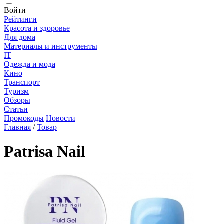
Войти
Рейтинги
Красота и здоровье
Для дома
Материалы и инструменты
IT
Одежда и мода
Кино
Транспорт
Туризм
Обзоры
Статьи
Промокоды
Новости
Главная
/
Товар
Patrisa Nail