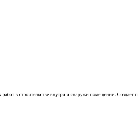
абот в строительстве внутри и снаружи помещений. Создает пр