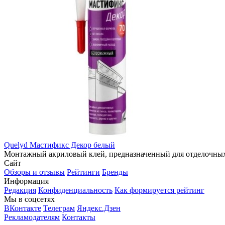
Quelyd Мастификс Декор белый
Монтажный акриловый клей, предназначенный для отделочных р
Сайт
Обзоры и отзывы
Рейтинги
Бренды
Информация
Редакция
Конфиденциальность
Как формируется рейтинг
Мы в соцсетях
ВКонтакте
Телеграм
Яндекс.Дзен
Рекламодателям
Контакты