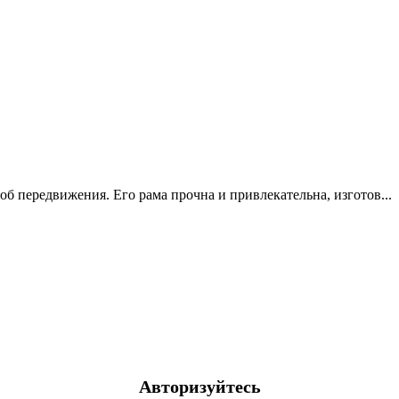
б передвижения. Его рама прочна и привлекательна, изготов...
Авторизуйтесь