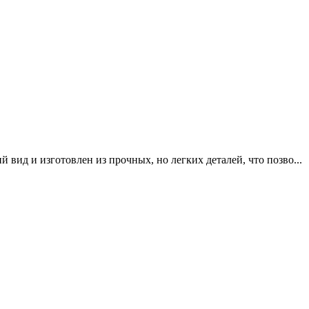
вид и изготовлен из прочных, но легких деталей, что позво...