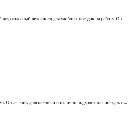
 двухколесный велосипед для удобных поездок на работу. Он ...
а. Он легкий, долговечный и отлично подходит для поездок п...