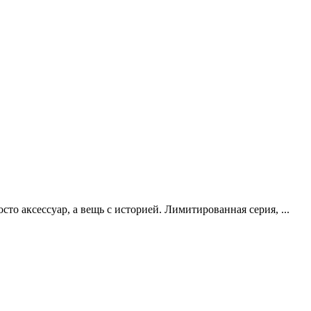
сто аксессуар, а вещь с историей. Лимитированная серия, ...