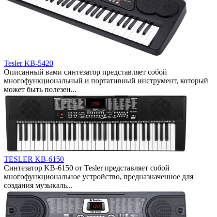
Tesler KB-5420
Описанный вами синтезатор представляет собой
многофункциональный и портативный инструмент, который
может быть полезен...
TESLER KB-6150
Синтезатор KB-6150 от Tesler представляет собой
многофункциональное устройство, предназначенное для
создания музыкаль...