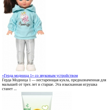
«Герда модница 1» со звуковым устройством
Герда Модница 1 — нестареющая кукла, предназначенная для
малышей от трех лет и старше. Эта изысканная игрушка
станет ...