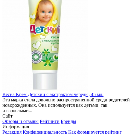
Весна Крем Детский с экстрактом череды, 45 мл.
Эта марка стала довольно распространенной среди родителей
новорожденных. Она используется как детьми, так
и взрослыми...
Сайт
Обзоры и отзывы
Рейтинги
Бренды
Информация
Редакция
Конфиденциальность
Как формируется рейтинг