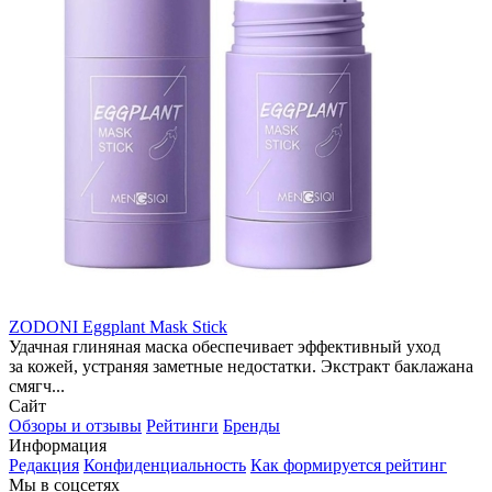
ZODONI Eggplant Mask Stiсk
Удачная глиняная маска обеспечивает эффективный уход
за кожей, устраняя заметные недостатки. Экстракт баклажана
смягч...
Сайт
Обзоры и отзывы
Рейтинги
Бренды
Информация
Редакция
Конфиденциальность
Как формируется рейтинг
Мы в соцсетях