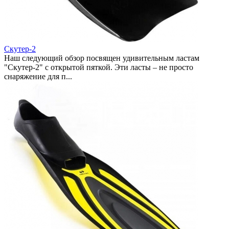
Скутер-2
Наш следующий обзор посвящен удивительным ластам
"Скутер-2" с открытой пяткой. Эти ласты – не просто
снаряжение для п...