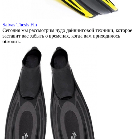
Salvas Thesis Fin
Сегодня мы рассмотрим чудо дайвинговой техники, которое
заставит вас забыть о временах, когда вам приходилось
обходит...