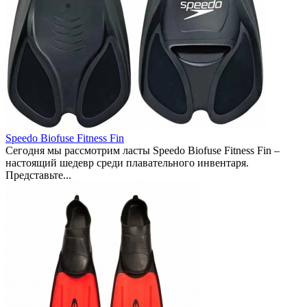
Speedo Biofuse Fitness Fin
Сегодня мы рассмотрим ласты Speedo Biofuse Fitness Fin –
настоящий шедевр среди плавательного инвентаря.
Представьте...