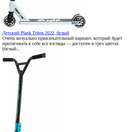
Детский Plank Triton 2022, белый
Очень визуально привлекательный вариант, который будет
притягивать к себе все взгляды — доступен в трех цветах
(белый...