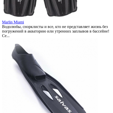
Marlin Miami
Водолюбы, снорклисты и все, кто не представляет жизнь без
погружений в акваторию или утренних заплывов в бассейне!
Се...