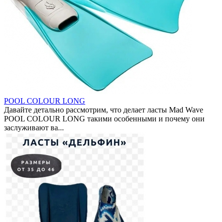
POOL COLOUR LONG
Давайте детально рассмотрим, что делает ласты Mad Wave
POOL COLOUR LONG такими особенными и почему они
заслуживают ва...