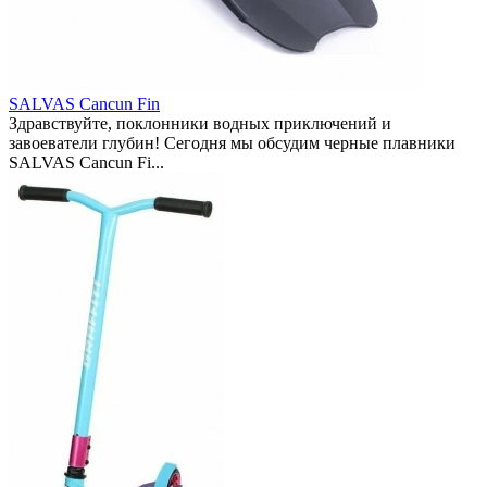
SALVAS Cancun Fin
Здравствуйте, поклонники водных приключений и
завоеватели глубин! Сегодня мы обсудим черные плавники
SALVAS Cancun Fi...