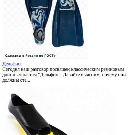
Дельфин
Сегодня наш разговор посвящен классическим резиновым
длинным ластам "Дельфин". Давайте выясним, почему они
должны ста...