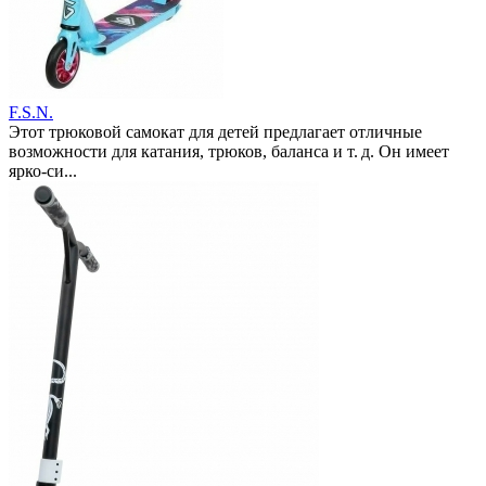
F.S.N.
Этот трюковой самокат для детей предлагает отличные
возможности для катания, трюков, баланса и т. д. Он имеет
ярко-си...