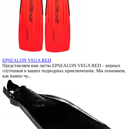
EPSEALON VEGA RED
Представляем вам ласты EPSEALON VEGA RED – верных
спутников в ваших подводных приключениях. Мы понимаем,
как важно чу...