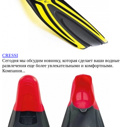
CRESSI
Сегодня мы обсудим новинку, которая сделает ваши водные
развлечения еще более увлекательными и комфортными.
Компания...