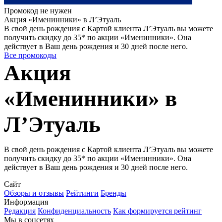
Промокод не нужен
Акция «Именинники» в Л’Этуаль
В свой день рождения с Картой клиента Л’Этуаль вы можете
получить скидку до 35* по акции «Именинники». Она
действует в Ваш день рождения и 30 дней после него.
Все промокоды
Акция
«Именинники» в
Л’Этуаль
В свой день рождения с Картой клиента Л’Этуаль вы можете
получить скидку до 35* по акции «Именинники». Она
действует в Ваш день рождения и 30 дней после него.
Сайт
Обзоры и отзывы
Рейтинги
Бренды
Информация
Редакция
Конфиденциальность
Как формируется рейтинг
Мы в соцсетях