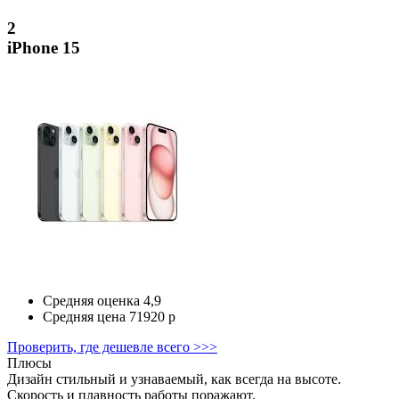
2
iPhone 15
Средняя оценка
4,9
Средняя цена
71920 р
Проверить, где дешевле всего >>>
Плюсы
Дизайн стильный и узнаваемый, как всегда на высоте.
Скорость и плавность работы поражают.