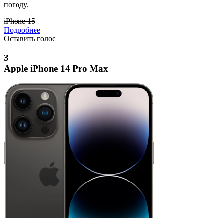
погоду.
iPhone 15
Подробнее
Оставить голос
3
Apple iPhone 14 Pro Max