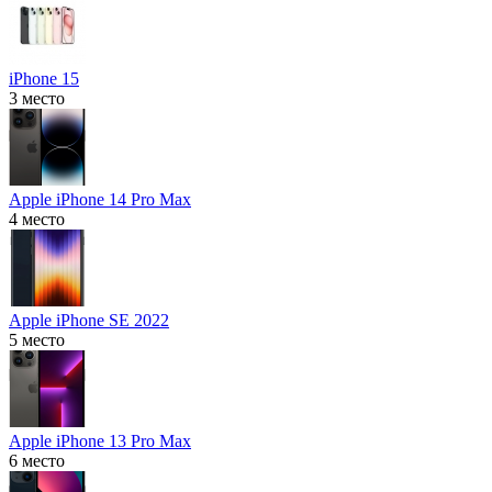
iPhone 15
3 место
Apple iPhone 14 Pro Max
4 место
Apple iPhone SE 2022
5 место
Apple iPhone 13 Pro Max
6 место