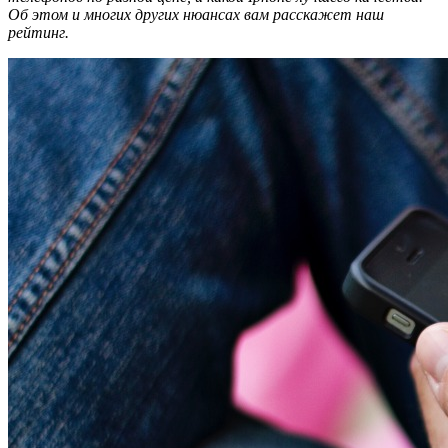
Об этом и многих других нюансах вам расскажет наш
рейтинг.