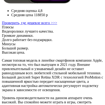
Средняя оценка
4,8
Средняя цена
118850 р
Проверить, где дешевле всего >>>
Плюсы
Видеоролики лучшего качества.
Громкие динамики.
Долго работает без подзарядки.
Минусы
Большой размер.
Высокая цена.
Самая топовая модель в линейке смартфонов компании Apple,
несмотря на то, что был выпущен в 2021 году. Внешне
привлекательный и узнаваемый дизайн не оставит
равнодушным всех любителей стильной мобильной техники.
Большой дисплей Super Retina XDR с технологией ProMotion с
повышенной яркостью передает насыщенные цвета, а
адаптивная настройка автоматически регулирует подсветку
экрана в зависимости от освещения.
Уровень производительности на данном аппарате очень
высокий. Вы спокойно можете играть в игры, смотреть