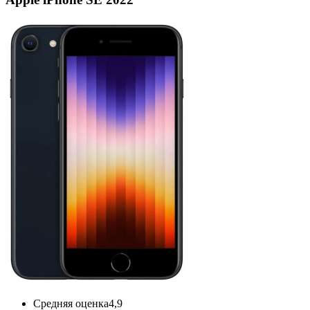
Средняя оценка
4,9