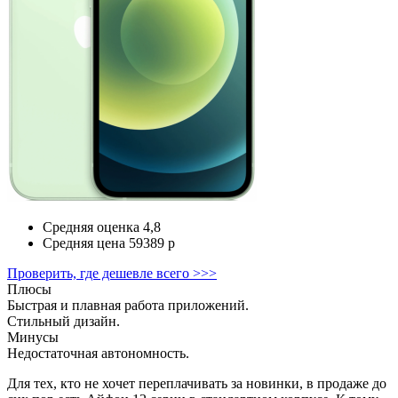
Средняя оценка
4,8
Средняя цена
59389 р
Проверить, где дешевле всего >>>
Плюсы
Быстрая и плавная работа приложений.
Стильный дизайн.
Минусы
Недостаточная автономность.
Для тех, кто не хочет переплачивать за новинки, в продаже до