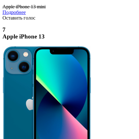
Apple iPhone 13 mini
Подробнее
Оставить голос
7
Apple iPhone 13