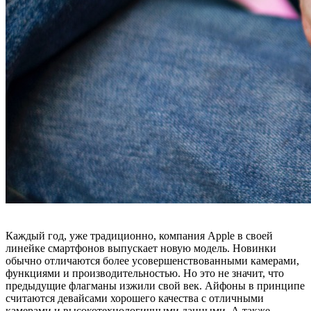
Каждый год, уже традиционно, компания Apple в своей
линейке смартфонов выпускает новую модель. Новинки
обычно отличаются более усовершенствованными камерами,
функциями и производительностью. Но это не значит, что
предыдущие флагманы изжили свой век. Айфоны в принципе
считаются девайсами хорошего качества с отличными
камерами и высокотехнологичными данными. А также