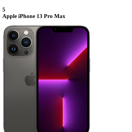
5
Apple iPhone 13 Pro Max