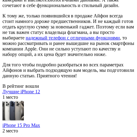
сочетают в себе функциональность и стильный дизайн.
К тому же, только появившийся в продаже Айфон всегда
стоит намного дороже предшественников. И не каждый готов
отдать круглую сумму за новенький гаджет. Поэтому если вам
не так важен статус владельца флагмана, а вы просто
выбираете
надежный телефон с отличными функциями
, то
можно рассматривать и ранее вышедшие на рынок смартфоны
компании Apple. Они не сильно уступают по качеству и
набору опций, а их цена будет значительно ниже.
Для того чтобы подробно разобраться во всех параметрах
Айфонов и выбрать подходящую вам модель, мы подготовили
данную статью. Приятного чтения!
В рейтинг вошли
Лучшие iPhone 12
1 место
iPhone 15 Pro Max
2 место