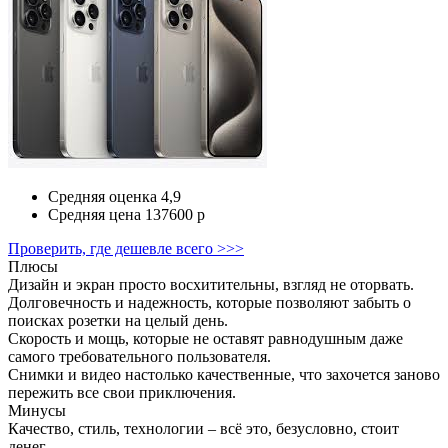
Средняя оценка
4,9
Средняя цена
137600 р
Проверить, где дешевле всего >>>
Плюсы
Дизайн и экран просто восхитительны, взгляд не оторвать.
Долговечность и надежность, которые позволяют забыть о
поисках розетки на целый день.
Скорость и мощь, которые не оставят равнодушным даже
самого требовательного пользователя.
Снимки и видео настолько качественные, что захочется заново
пережить все свои приключения.
Минусы
Качество, стиль, технологии – всё это, безусловно, стоит
денег.