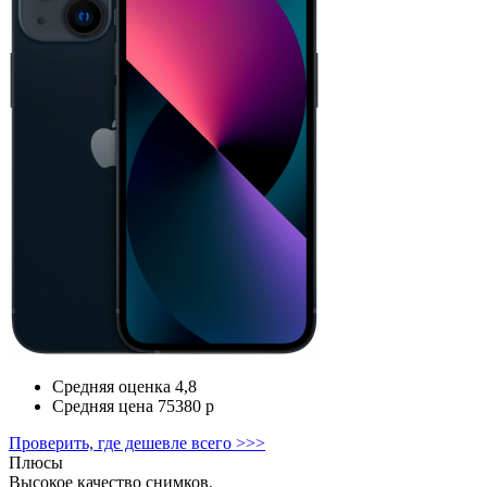
Средняя оценка
4,8
Средняя цена
75380 р
Проверить, где дешевле всего >>>
Плюсы
Высокое качество снимков.