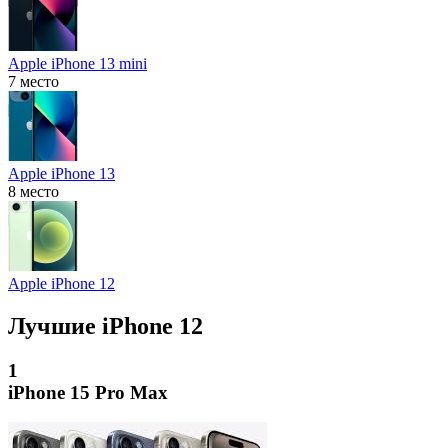
Apple iPhone 13 mini
7 место
Apple iPhone 13
8 место
Apple iPhone 12
Лучшие iPhone 12
1
iPhone 15 Pro Max