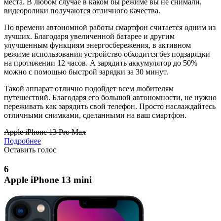
места. В любом случае в каком бы режиме вы не снимали,
видеоролики получаются отличного качества.
По времени автономной работы смартфон считается одним из
лучших. Благодаря увеличенной батарее и другим
улучшенным функциям энергосбережения, в активном
режиме использования устройство обходится без подзарядки
на протяжении 12 часов. А зарядить аккумулятор до 50%
можно с помощью быстрой зарядки за 30 минут.
Такой аппарат отлично подойдет всем любителям
путешествий. Благодаря его большой автономности, не нужно
переживать как зарядить свой телефон. Просто наслаждайтесь
отличными снимками, сделанными на ваш смартфон.
Apple iPhone 13 Pro Max
Подробнее
Оставить голос
6
Apple iPhone 13 mini