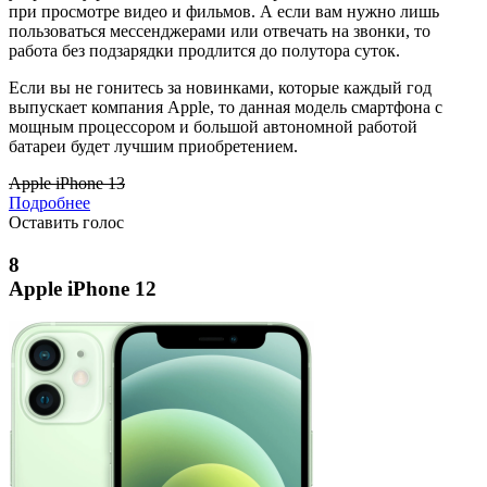
при просмотре видео и фильмов. А если вам нужно лишь
пользоваться мессенджерами или отвечать на звонки, то
работа без подзарядки продлится до полутора суток.
Если вы не гонитесь за новинками, которые каждый год
выпускает компания Apple, то данная модель смартфона с
мощным процессором и большой автономной работой
батареи будет лучшим приобретением.
Apple iPhone 13
Подробнее
Оставить голос
8
Apple iPhone 12