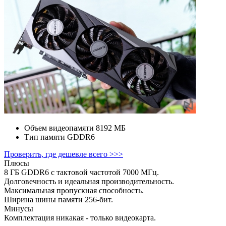
Объем видеопамяти
8192 МБ
Тип памяти
GDDR6
Проверить, где дешевле всего >>>
Плюсы
8 ГБ GDDR6 с тактовой частотой 7000 МГц.
Долговечность и идеальная производительность.
Максимальная пропускная способность.
Ширина шины памяти 256-бит.
Минусы
Комплектация никакая - только видеокарта.