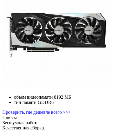
объем видеопамяти
8192 МБ
тип памяти
GDDR6
Проверить, где дешевле всего >>>
Плюсы
Бесшумная работа.
Качественная сборка.