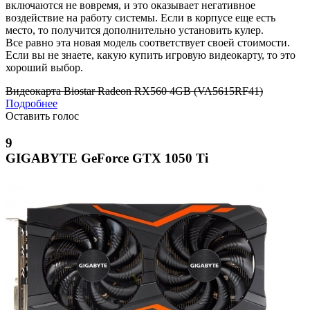
включаются не вовремя, и это оказывает негативное
воздействие на работу системы. Если в корпусе еще есть
место, то получится дополнительно установить кулер.
Все равно эта новая модель соответствует своей стоимости.
Если вы не знаете, какую купить игровую видеокарту, то это
хороший выбор.
Видеокарта Biostar Radeon RX560 4GB (VA5615RF41)
Подробнее
Оставить голос
9
GIGABYTE GeForce GTX 1050 Ti