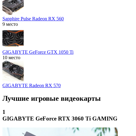
Sapphire Pulse Radeon RX 560
9 место
GIGABYTE GeForce GTX 1050 Ti
10 место
GIGABYTE Radeon RX 570
Лучшие игровые видеокарты
1
GIGABYTE GeForce RTX 3060 Ti GAMING