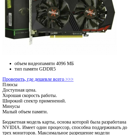
объем видеопамяти
4096 МБ
тип памяти
GDDR5
Проверить, где дешевле всего >>>
Плюсы
Доступная цена.
Хорошая скорость работы.
Широкий спектр применений.
Минусы
Малый объем памяти.
Бюджетная модель карты, основа которой была разработана
NVIDIA. Имеет один процессор, способна поддерживать до
трех мониторов. Максимальное разрешение модели