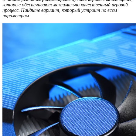
которые обеспечивают максимально качественный игровой
процесс. Найдите вариант, который устроит по всем
параметрам.