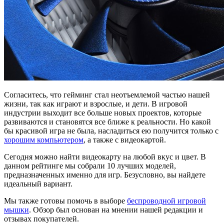
Согласитесь, что гейминг стал неотъемлемой частью нашей
жизни, так как играют и взрослые, и дети. В игровой
индустрии выходит все больше новых проектов, которые
развиваются и становятся все ближе к реальности. Но какой
бы красивой игра не была, насладиться ею получится только с
хорошим компьютером
, а также с видеокартой.
Сегодня можно найти видеокарту на любой вкус и цвет. В
данном рейтинге мы собрали 10 лучших моделей,
предназначенных именно для игр. Безусловно, вы найдете
идеальный вариант.
Мы также готовы помочь в выборе
беспроводной игровой
мышки
. Обзор был основан на мнении нашей редакции и
отзывах покупателей.