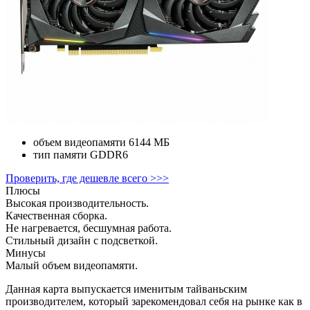
объем видеопамяти
6144 МБ
тип памяти
GDDR6
Проверить, где дешевле всего >>>
Плюсы
Высокая производительность.
Качественная сборка.
Не нагревается, бесшумная работа.
Стильный дизайн с подсветкой.
Минусы
Малый объем видеопамяти.
Данная карта выпускается именитым тайваньским
производителем, который зарекомендовал себя на рынке как в