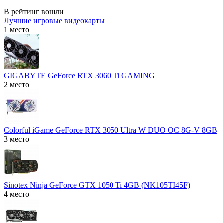
В рейтинг вошли
Лучшие игровые видеокарты
1 место
GIGABYTE GeForce RTX 3060 Ti GAMING
2 место
Colorful iGame GeForce RTX 3050 Ultra W DUO OC 8G-V 8GB
3 место
Sinotex Ninja GeForce GTX 1050 Ti 4GB (NK105TI45F)
4 место