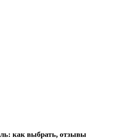
ль: как выбрать, отзывы