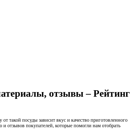
материалы, отзывы – Рейтинг
у от такой посуды зависит вкус и качество приготовленного
о и отзывов покупателей, которые помогли нам отобрать