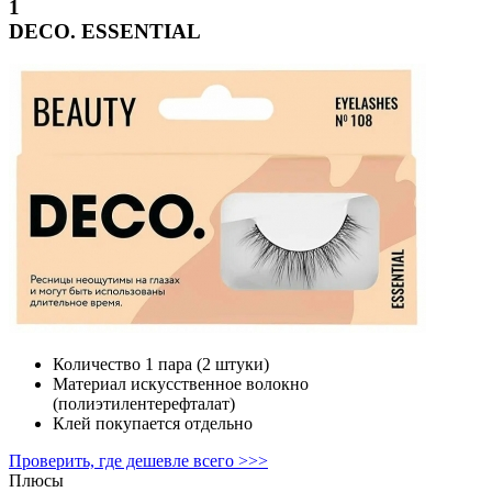
1
DECO. ESSENTIAL
Количество
1 пара (2 штуки)
Материал
искусственное волокно
(полиэтилентерефталат)
Клей
покупается отдельно
Проверить, где дешевле всего >>>
Плюсы