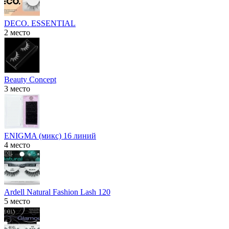
DECO. ESSENTIAL
2 место
Beauty Concept
3 место
ENIGMA (микс) 16 линий
4 место
Ardell Natural Fashion Lash 120
5 место