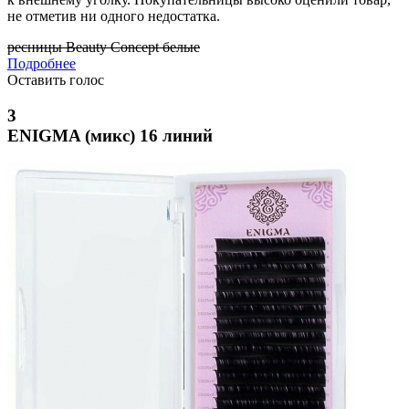
не отметив ни одного недостатка.
ресницы Beauty Concept белые
Подробнее
Оставить голос
3
ENIGMA (микс) 16 линий