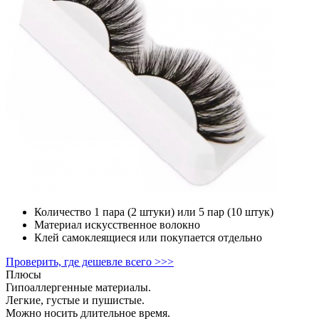
Количество
1 пара (2 штуки) или 5 пар (10 штук)
Материал
искусственное волокно
Клей
самоклеящиеся или покупается отдельно
Проверить, где дешевле всего >>>
Плюсы
Гипоаллергенные материалы.
Легкие, густые и пушистые.
Можно носить длительное время.