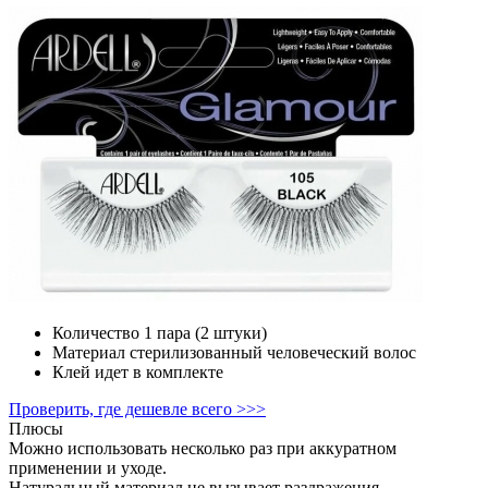
Количество
1 пара (2 штуки)
Материал
стерилизованный человеческий волос
Клей
идет в комплекте
Проверить, где дешевле всего >>>
Плюсы
Можно использовать несколько раз при аккуратном
применении и уходе.
Натуральный материал не вызывает раздражения.