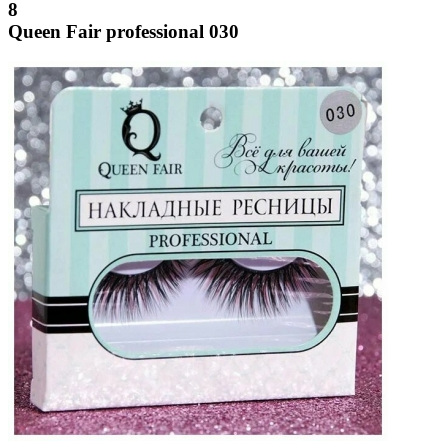
8
Queen Fair professional 030