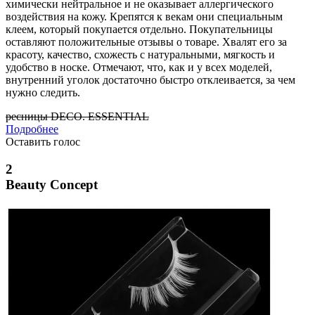
химически нейтральное и не оказывает аллергического
воздействия на кожу. Крепятся к векам они специальным
клеем, который покупается отдельно. Покупательницы
оставляют положительные отзывы о товаре. Хвалят его за
красоту, качество, схожесть с натуральными, мягкость и
удобство в носке. Отмечают, что, как и у всех моделей,
внутренний уголок достаточно быстро отклеивается, за чем
нужно следить.
ресницы DECO. ESSENTIAL
Подробнее
Оставить голос
2
Beauty Concept