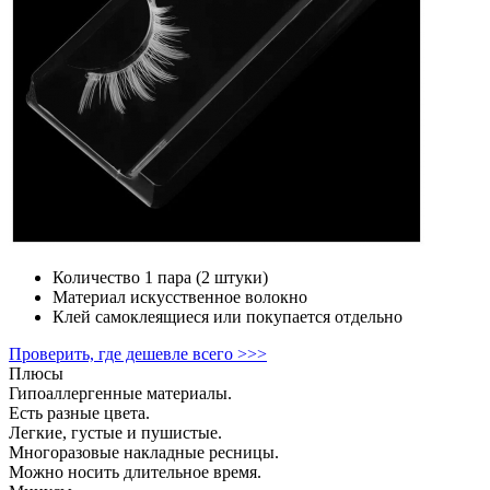
Количество
1 пара (2 штуки)
Материал
искусственное волокно
Клей
самоклеящиеся или покупается отдельно
Проверить, где дешевле всего >>>
Плюсы
Гипоаллергенные материалы.
Есть разные цвета.
Легкие, густые и пушистые.
Многоразовые накладные ресницы.
Можно носить длительное время.