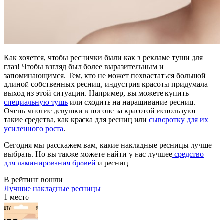
Как хочется, чтобы реснички были как в рекламе туши для
глаз! Чтобы взгляд был более выразительным и
запоминающимся. Тем, кто не может похвастаться большой
длиной собственных ресниц, индустрия красоты придумала
выход из этой ситуации. Например, вы можете купить
специальную тушь
или сходить на наращивание ресниц.
Очень многие девушки в погоне за красотой используют
такие средства, как краска для ресниц или
сыворотку для их
усиленного роста
.
Сегодня мы расскажем вам, какие накладные ресницы лучше
выбрать. Но вы также можете найти у нас лучшее
средство
для ламинирования бровей
и ресниц.
В рейтинг вошли
Лучшие накладные ресницы
1 место