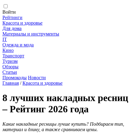
Войти
Рейтинги
Красота и здоровье
Для дома
Материалы и инструменты
IT
Одежда и мода
Кино
Транспорт
Туризм
Обзоры
Статьи
Промокоды
Новости
Главная
/
Красота и здоровье
8 лучших накладных ресниц
– Рейтинг 2026 года
Какие накладные ресницы лучше купить? Подбираем тип,
материал и длину, а также сравниваем цены.