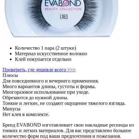
Количество
1 пара (2 штуки)
Материал
искусственное волокно
Клей
покупается отдельно
Проверить, где дешевле всего >>>
Плюсы
Для повседневного и вечернего применения.
Много вариантов длины, густоты и формы.
Многоразовое использование при уходе.
Обрезаются до нужной длины.
Тонкие и легкие, не создают ощущение тяжелого взгляда.
Минусы
Нет клея в комплекте.
Бренд EVABOND изготавливает свои накладные ресницы из
тонких и легких материалов. Для вас представлено большое
количество форм под ваши предпочтения и пожелания.