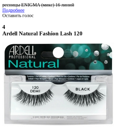
ресницы ENIGMA (микс) 16 линий
Подробнее
Оставить голос
4
Ardell Natural Fashion Lash 120